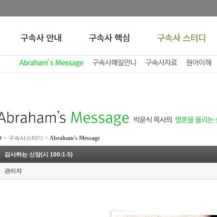
>
구속사스터디
>
Abraham's Message
감사하는 신앙(시 100:1-5)
관리자