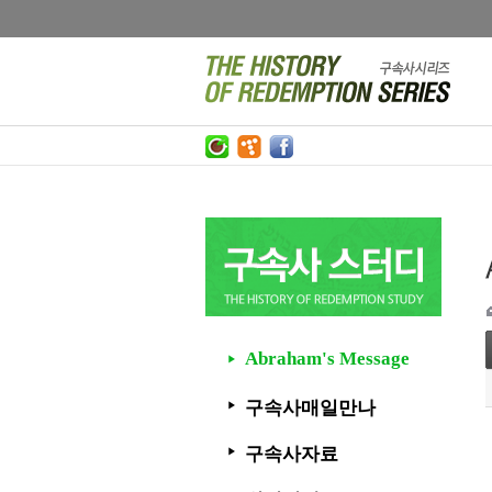
Abraham's Message
▶
구속사매일만나
▶
구속사자료
▶