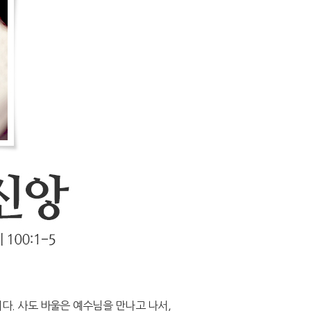
다. 사도 바울은 예수님을 만나고 나서,