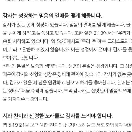
감사는 성장하는 믿음의 열매를 맺게 해줍니다.
감사가 있는 곳에 성장이 있습니다. 믿음의 열매를 맺게 해줍니다. 골 2
을 넘치게 하라’고 말씀하고 있습니다. 또한 살전 2:13에서는 ‘우리가 
씀을 시작하고 있습니다. 엡 5:20에서도 ‘우리 주 예수 그리스도
며...’ 라고 말씀하고 있지 않습니까? 이는 성경에서 얼마나 ‘감사’
보여주는 것입니다.
신앙의 본질은 말씀과 생명입니다. 생명의 본질은 성장입니다. 그 성장
때문에 감사와 신앙의 성장은 정비례 관계에 있습니다. 감사가 없는 곳
다. 감사가 없을 때 남을 원망하고 남 얘기하기를 좋아합니다. 열매는
는 상태로 머물 수밖에 없습니다. 오직 감사하는 신앙만이 믿음의 열매
을 가져다주는 것입니다.
시와 찬미와 신령한 노래들로 감사를 드려야 합니다.
엡 5:19-21을 보면 ‘시와 찬미와 신령한 노래들로 서로 화답하며 너