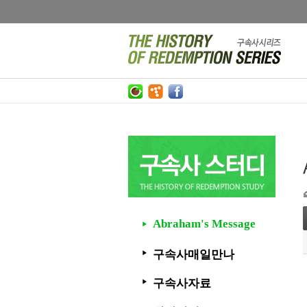
Abraham's Message
▶
구속사매일만나
▶
구속사자료
▶