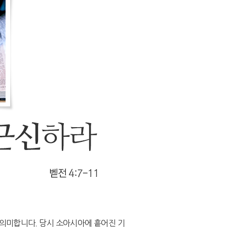
을 의미합니다. 당시 소아시아에 흩어진 기