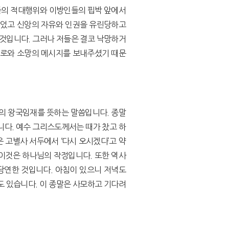
들의 적대행위와 이방인들의 핍박 앞에서
있었고 신앙의 자유와 인권을 유린당하고
 것입니다. 그러나 저들은 결코 낙망하거
위로와 소망의 메시지를 보내주셨기 때문
도의 왕국임재를 뜻하는 말씀입니다. 종말
니다. 예수 그리스도께서는 때가 찼고 하
님은 고별사 서두에서 ‘다시 오시겠다’고 약
. 이것은 하나님의 작정입니다. 또한 역사
당연한 것입니다. 아침이 있으니 저녁도
도 있습니다. 이 종말은 사모하고 기다려