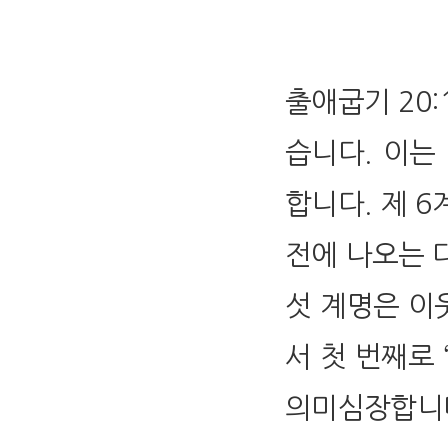
출애굽기 20
습니다. 이는 
합니다. 제 6
전에 나오는 
섯 계명은 이
서 첫 번째로
의미심장합니