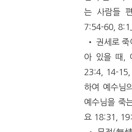
는 사람들 
7:54-60, 8:1
• 권세로 죽
아 있을 때, 
23:4, 14-1
하여 예수님의
예수님을 죽는 
요 18:31, 19: