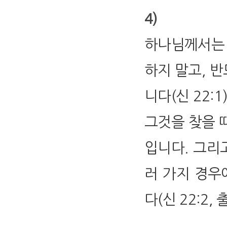
4)
하나님께서는 
하지 말고, 
니다(신 22:
그것을 찾을 
입니다. 그리
러 가지 경우
다(신 22:2, 출 