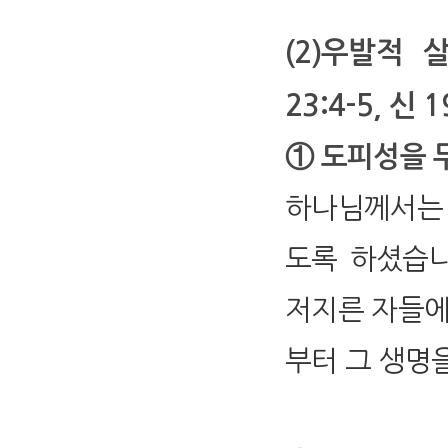
(2)우발적
23:4-5, 신 1
① 도피성을 두
하나님께서는 
도록 하셨습니
저지른 자들에
부터 그 생명을