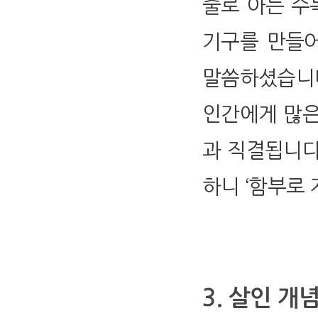
줄로 아는 수
기구를 만들어
말씀하셨습니다
인간에게 많은
과 직결됩니다
하니 ‘함부로
3. 살인 개