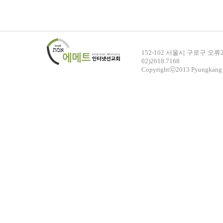
152-102 서울시 구로구 오
02)2618.7168
Copyrightⓒ2013 Pyungkang 