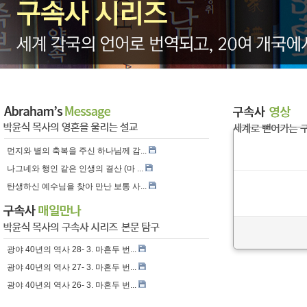
먼지와 별의 축복을 주신 하나님께 감...
나그네와 행인 같은 인생의 결산 (마 ...
탄생하신 예수님을 찾아 만난 보통 사...
광야 40년의 역사 28- 3. 마흔두 번...
광야 40년의 역사 27- 3. 마흔두 번...
광야 40년의 역사 26- 3. 마흔두 번...