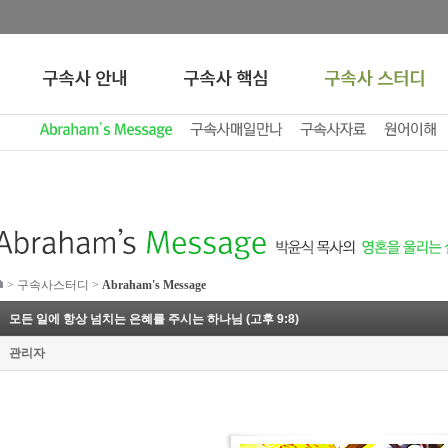
>
구속사스터디
>
Abraham's Message
모든 일에 항상 넘치는 은혜를 주시는 하나님 (고후 9:8)
관리자