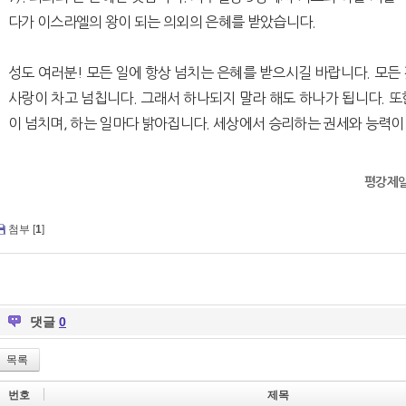
다가 이스라엘의 왕이 되는 의외의 은혜를 받았습니다.
성도 여러분! 모든 일에 항상 넘치는 은혜를 받으시길 바랍니다. 모든
사랑이 차고 넘칩니다. 그래서 하나되지 말라 해도 하나가 됩니다. 
이 넘치며, 하는 일마다 밝아집니다. 세상에서 승리하는 권세와 능력이
평강제
첨부 [
1
]
댓글
0
목록
번호
제목