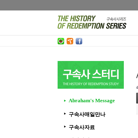
Abraham's Message
▶
구속사매일만나
▶
구속사자료
▶