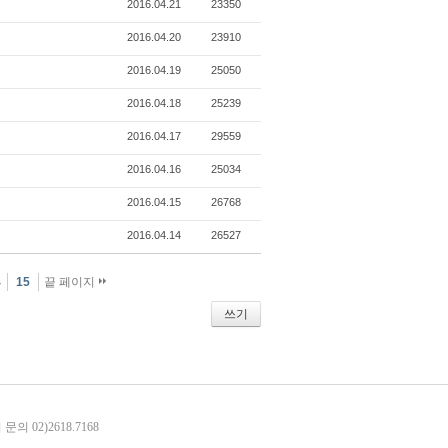
2016.04.21
23350
2016.04.20
23910
2016.04.19
25050
2016.04.18
25239
2016.04.17
29559
2016.04.16
25034
2016.04.15
26768
2016.04.14
26527
4
15
끝 페이지
쓰기
 02)2618.7168