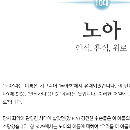
'노아'라는 이름은 히브리어 ‘누아흐’에서 유래되었습니다. 이 단어는 
다’(애 5:5), ‘안식하다’(신 5:14)라는 뜻입니다. 이러한 어원에 
로’입니다.
당시 죄악이 관영한 시대에 살았던(창 6:5) 경건한 후손들은 이 아들
소망했습니다. 창 5:29에서는 노아의 이름에 대하여 “우리를 이 아