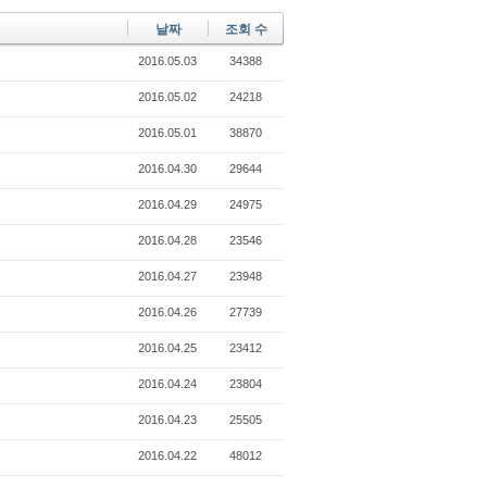
날짜
조회 수
2016.05.03
34388
2016.05.02
24218
2016.05.01
38870
2016.04.30
29644
2016.04.29
24975
2016.04.28
23546
2016.04.27
23948
2016.04.26
27739
2016.04.25
23412
2016.04.24
23804
2016.04.23
25505
2016.04.22
48012