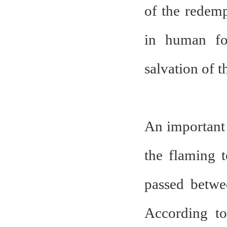
of the redem
in human fo
salvation of 
An important c
the flaming 
passed betwe
According to