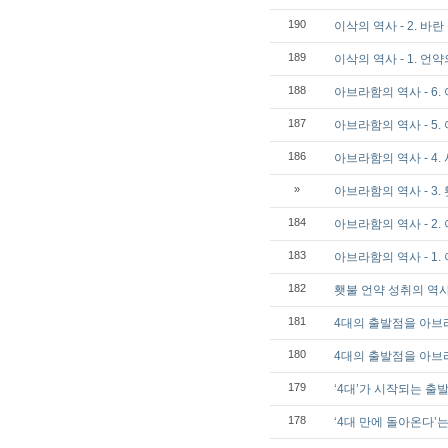
190
이삭의 역사 - 2. 
189
이삭의 역사 - 1. 언
188
아브라함의 역사 - 6
187
아브라함의 역사 - 5.
186
아브라함의 역사 - 4
»
아브라함의 역사 - 3.
184
아브라함의 역사 - 2
183
아브라함의 역사 - 1
182
횃불 언약 성취의 역사 
181
4대의 출발점을 아브
180
4대의 출발점을 아브
179
‘4대’가 시작되는 출
178
‘4대 만에 돌아온다’