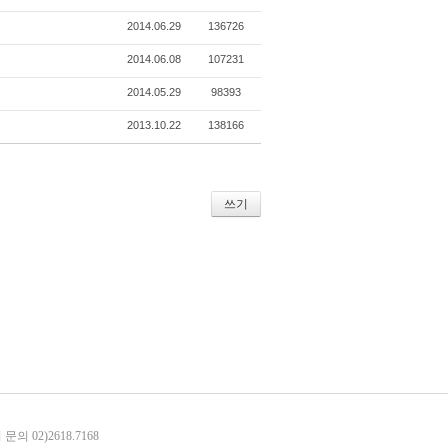
2014.06.29
136726
2014.06.08
107231
2014.05.29
98393
2013.10.22
138166
쓰기
 02)2618.7168