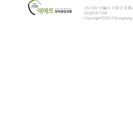
152-102 서울시 구로구 오
02)2618.7168
Copyrightⓒ2013 Pyungkang 