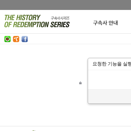
요청한 기능을 실행