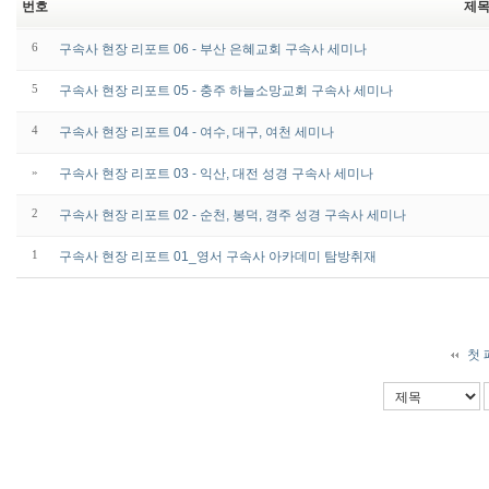
번호
제
6
구속사 현장 리포트 06 - 부산 은혜교회 구속사 세미나
5
구속사 현장 리포트 05 - 충주 하늘소망교회 구속사 세미나
4
구속사 현장 리포트 04 - 여수, 대구, 여천 세미나
»
구속사 현장 리포트 03 - 익산, 대전 성경 구속사 세미나
2
구속사 현장 리포트 02 - 순천, 봉덕, 경주 성경 구속사 세미나
1
구속사 현장 리포트 01_영서 구속사 아카데미 탐방취재
첫 