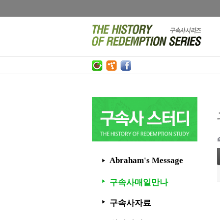
Abraham's Message
▶
구속사매일만나
▶
구속사자료
▶